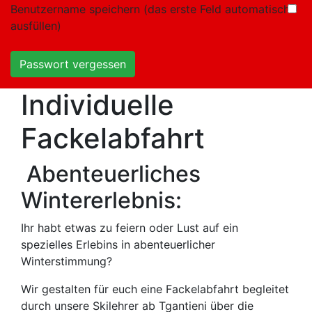
Benutzername speichern (das erste Feld automatisch
ausfüllen)
Passwort vergessen
Individuelle
Fackelabfahrt
Abenteuerliches
Wintererlebnis:
Ihr habt etwas zu feiern oder Lust auf ein
spezielles Erlebins in abenteuerlicher
Winterstimmung?
Wir gestalten für euch eine Fackelabfahrt begleitet
durch unsere Skilehrer ab Tgantieni über die