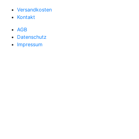
Versandkosten
Kontakt
AGB
Datenschutz
Impressum