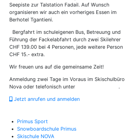
Seepiste zur Talstation Fadail. Auf Wunsch
organisieren wir auch ein vorheriges Essen im
Berhotel Tgantieni.
Bergfahrt im schuleigenen Bus, Betreuung und
Führung der Fackelabfahrt durch zwei Skilehrer
CHF 139.00 bei 4 Personen, jede weitere Person
CHF 15.- extra.
Wir freuen uns auf die gemeinsame Zeit!
Anmeldung zwei Tage im Voraus im Skischulbüro
Nova oder telefonisch unter
+41 81 384 64 69
.
Jetzt anrufen und anmelden
Primus Sport
Snowboardschule Primus
Skischule NOVA