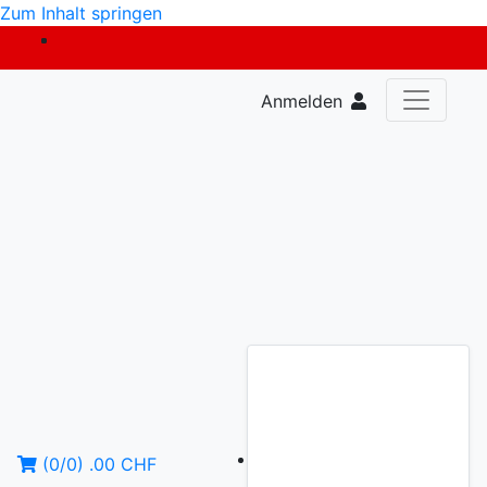
Zum Inhalt springen
Anmelden
(
0
/
0
)
.00
CHF