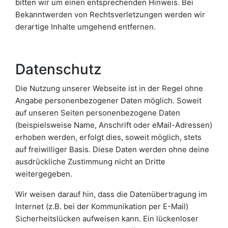
bitten wir um einen entsprechenden Hinweis. Bei
Bekanntwerden von Rechtsverletzungen werden wir
derartige Inhalte umgehend entfernen.
Datenschutz
Die Nutzung unserer Webseite ist in der Regel ohne
Angabe personenbezogener Daten möglich. Soweit
auf unseren Seiten personenbezogene Daten
(beispielsweise Name, Anschrift oder eMail-Adressen)
erhoben werden, erfolgt dies, soweit möglich, stets
auf freiwilliger Basis. Diese Daten werden ohne deine
ausdrückliche Zustimmung nicht an Dritte
weitergegeben.
Wir weisen darauf hin, dass die Datenübertragung im
Internet (z.B. bei der Kommunikation per E-Mail)
Sicherheitslücken aufweisen kann. Ein lückenloser