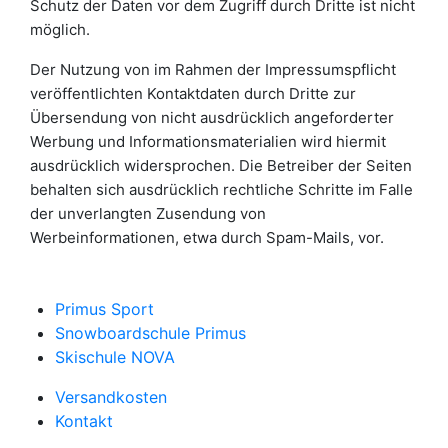
Schutz der Daten vor dem Zugriff durch Dritte ist nicht
möglich.
Der Nutzung von im Rahmen der Impressumspflicht
veröffentlichten Kontaktdaten durch Dritte zur
Übersendung von nicht ausdrücklich angeforderter
Werbung und Informationsmaterialien wird hiermit
ausdrücklich widersprochen. Die Betreiber der Seiten
behalten sich ausdrücklich rechtliche Schritte im Falle
der unverlangten Zusendung von
Werbeinformationen, etwa durch Spam-Mails, vor.
Primus Sport
Snowboardschule Primus
Skischule NOVA
Versandkosten
Kontakt