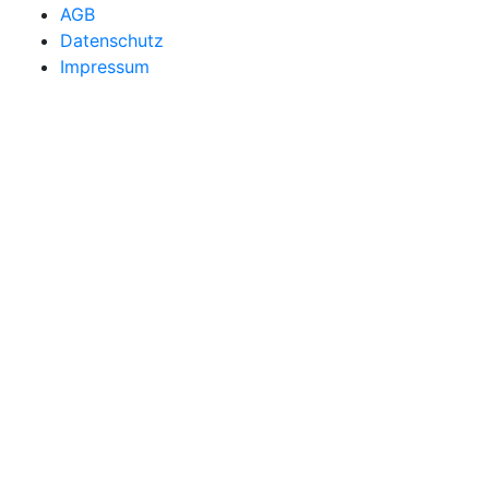
AGB
Datenschutz
Impressum