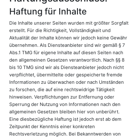
Haftung für Inhalte
Die Inhalte unserer Seiten wurden mit größter Sorgfalt
erstellt. Für die Richtigkeit, Vollständigkeit und
Aktualität der Inhalte können wir jedoch keine Gewähr
übernehmen. Als Diensteanbieter sind wir gemäß § 7
Abs.1 TMG für eigene Inhalte auf diesen Seiten nach
den allgemeinen Gesetzen verantwortlich. Nach §§ 8
bis 10 TMG sind wir als Diensteanbieter jedoch nicht
verpflichtet, übermittelte oder gespeicherte fremde
Informationen zu überwachen oder nach Umständen
zu forschen, die auf eine rechtswidrige Tätigkeit
hinweisen. Verpflichtungen zur Entfernung oder
Sperrung der Nutzung von Informationen nach den
allgemeinen Gesetzen bleiben hier von unberührt.
Eine diesbezügliche Haftung ist jedoch erst ab dem
Zeitpunkt der Kenntnis einer konkreten
Rechtsverletzung möglich. Bei Bekanntwerden von