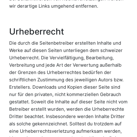
wir derartige Links umgehend entfernen.
Urheberrecht
Die durch die Seitenbetreiber erstellten Inhalte und
Werke auf diesen Seiten unterliegen dem schweizer
Urheberrecht. Die Vervielfältigung, Bearbeitung,
Verbreitung und jede Art der Verwertung außerhalb
der Grenzen des Urheberrechtes bedürfen der
schriftlichen Zustimmung des jeweiligen Autors bzw.
Erstellers. Downloads und Kopien dieser Seite sind
nur für den privaten, nicht kommerziellen Gebrauch
gestattet. Soweit die Inhalte auf dieser Seite nicht vom
Betreiber erstellt wurden, werden die Urheberrechte
Dritter beachtet. Insbesondere werden Inhalte Dritter
als solche gekennzeichnet. Solltest du trotzdem auf
eine Urheberrechtsverletzung aufmerksam werden,