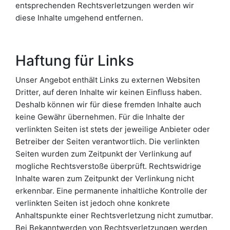
entsprechenden Rechtsverletzungen werden wir
diese Inhalte umgehend entfernen.
Haftung für Links
Unser Angebot enthält Links zu externen Websiten
Dritter, auf deren Inhalte wir keinen Einfluss haben.
Deshalb können wir für diese fremden Inhalte auch
keine Gewähr übernehmen. Für die Inhalte der
verlinkten Seiten ist stets der jeweilige Anbieter oder
Betreiber der Seiten verantwortlich. Die verlinkten
Seiten wurden zum Zeitpunkt der Verlinkung auf
mogliche Rechtsverstoße überprüft. Rechtswidrige
Inhalte waren zum Zeitpunkt der Verlinkung nicht
erkennbar. Eine permanente inhaltliche Kontrolle der
verlinkten Seiten ist jedoch ohne konkrete
Anhaltspunkte einer Rechtsverletzung nicht zumutbar.
Bei Bekanntwerden von Rechtsverletzungen werden