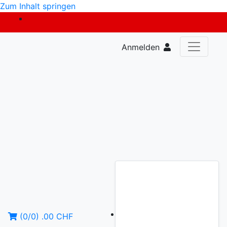
Zum Inhalt springen
Anmelden
(
0
/
0
)
.00
CHF