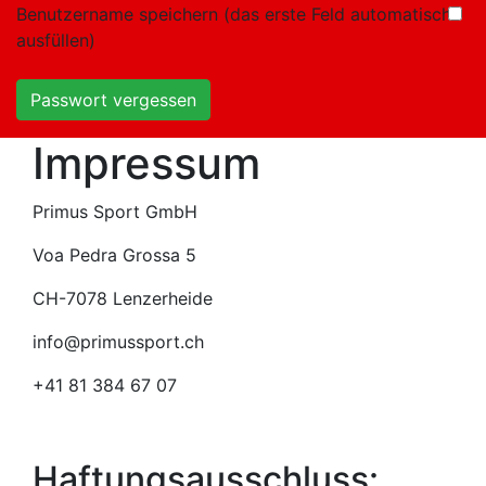
Benutzername speichern (das erste Feld automatisch
ausfüllen)
Passwort vergessen
Impressum
Primus Sport GmbH
Voa Pedra Grossa 5
CH-7078 Lenzerheide
info@primussport.ch
+41 81 384 67 07
Haftungsausschluss: