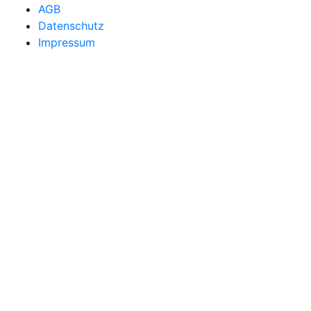
AGB
Datenschutz
Impressum