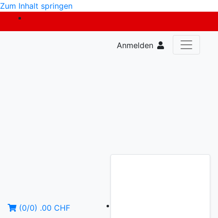
Zum Inhalt springen
Anmelden
(
0
/
0
)
.00
CHF