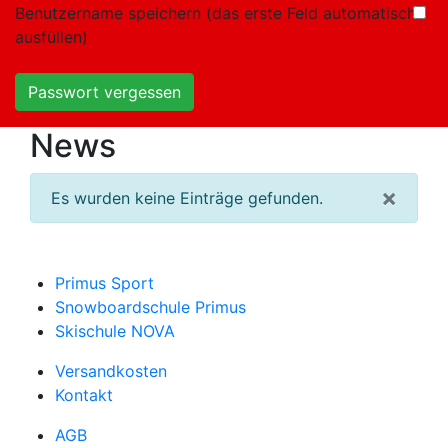
Benutzername speichern (das erste Feld automatisch
ausfüllen)
Passwort vergessen
News
×
Es wurden keine Einträge gefunden.
Primus Sport
Snowboardschule Primus
Skischule NOVA
Versandkosten
Kontakt
AGB