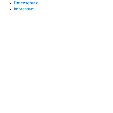
Datenschutz
Impressum