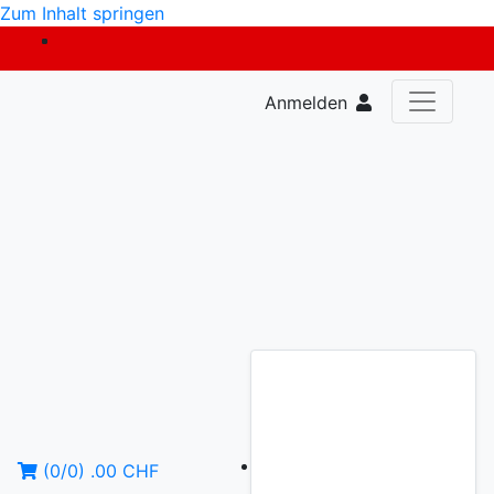
Zum Inhalt springen
Anmelden
(
0
/
0
)
.00
CHF