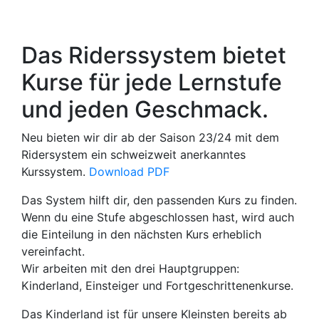
Das Riderssystem bietet
Kurse für jede Lernstufe
und jeden Geschmack.
Neu bieten wir dir ab der Saison 23/24 mit dem
Ridersystem ein schweizweit anerkanntes
Kurssystem.
Download PDF
Das System hilft dir, den passenden Kurs zu finden.
Wenn du eine Stufe abgeschlossen hast, wird auch
die Einteilung in den nächsten Kurs erheblich
vereinfacht.
Wir arbeiten mit den drei Hauptgruppen:
Kinderland, Einsteiger und Fortgeschrittenenkurse.
Das Kinderland ist für unsere Kleinsten bereits ab