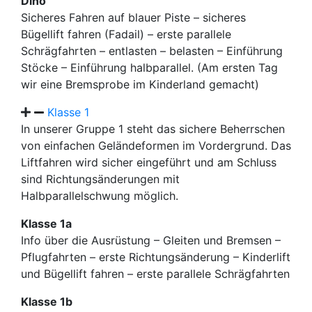
Dino
Sicheres Fahren auf blauer Piste – sicheres
Bügellift fahren (Fadail) – erste parallele
Schrägfahrten – entlasten – belasten – Einführung
Stöcke – Einführung halbparallel. (Am ersten Tag
wir eine Bremsprobe im Kinderland gemacht)
Klasse 1
In unserer Gruppe 1 steht das sichere Beherrschen
von einfachen Geländeformen im Vordergrund. Das
Liftfahren wird sicher eingeführt und am Schluss
sind Richtungsänderungen mit
Halbparallelschwung möglich.
Klasse 1a
Info über die Ausrüstung – Gleiten und Bremsen –
Pflugfahrten – erste Richtungsänderung – Kinderlift
und Bügellift fahren – erste parallele Schrägfahrten
Klasse 1b