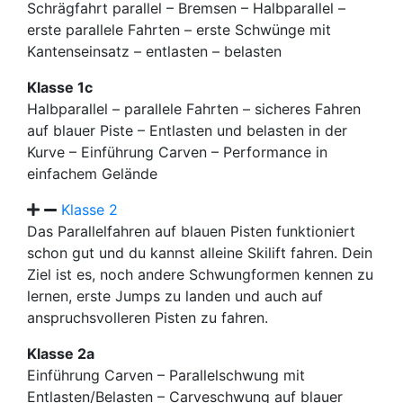
Schrägfahrt parallel – Bremsen – Halbparallel –
erste parallele Fahrten – erste Schwünge mit
Kantenseinsatz – entlasten – belasten
Klasse 1c
Halbparallel – parallele Fahrten – sicheres Fahren
auf blauer Piste – Entlasten und belasten in der
Kurve – Einführung Carven – Performance in
einfachem Gelände
Klasse 2
Das Parallelfahren auf blauen Pisten funktioniert
schon gut und du kannst alleine Skilift fahren. Dein
Ziel ist es, noch andere Schwungformen kennen zu
lernen, erste Jumps zu landen und auch auf
anspruchsvolleren Pisten zu fahren.
Klasse 2a
Einführung Carven – Parallelschwung mit
Entlasten/Belasten – Carveschwung auf blauer