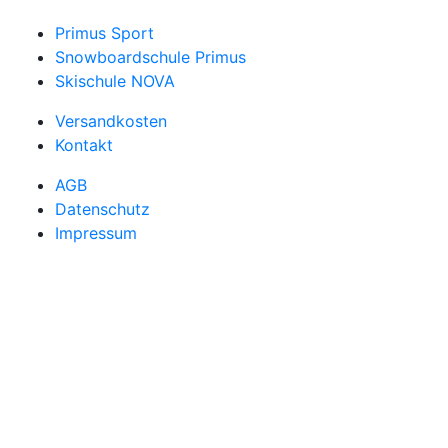
Primus Sport
Snowboardschule Primus
Skischule NOVA
Versandkosten
Kontakt
AGB
Datenschutz
Impressum