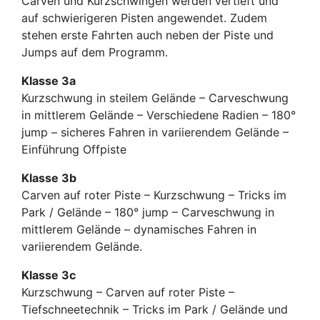
Carven und Kurzschwingen werden vertieft und
auf schwierigeren Pisten angewendet. Zudem
stehen erste Fahrten auch neben der Piste und
Jumps auf dem Programm.
Klasse 3a
Kurzschwung in steilem Gelände – Carveschwung
in mittlerem Gelände – Verschiedene Radien – 180°
jump – sicheres Fahren in variierendem Gelände –
Einführung Offpiste
Klasse 3b
Carven auf roter Piste – Kurzschwung – Tricks im
Park / Gelände – 180° jump – Carveschwung in
mittlerem Gelände – dynamisches Fahren in
variierendem Gelände.
Klasse 3c
Kurzschwung – Carven auf roter Piste –
Tiefschneetechnik – Tricks im Park / Gelände und