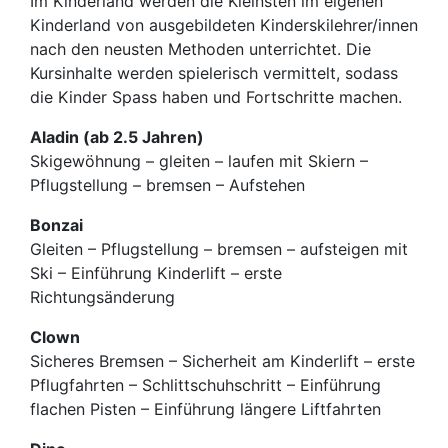
Im Kinderland werden die Kleinsten im eigenen
Kinderland von ausgebildeten Kinderskilehrer/innen
nach den neusten Methoden unterrichtet. Die
Kursinhalte werden spielerisch vermittelt, sodass
die Kinder Spass haben und Fortschritte machen.
Aladin (ab 2.5 Jahren)
Skigewöhnung – gleiten – laufen mit Skiern –
Pflugstellung – bremsen – Aufstehen
Bonzai
Gleiten – Pflugstellung – bremsen – aufsteigen mit
Ski – Einführung Kinderlift – erste
Richtungsänderung
Clown
Sicheres Bremsen – Sicherheit am Kinderlift – erste
Pflugfahrten – Schlittschuhschritt – Einführung
flachen Pisten – Einführung längere Liftfahrten