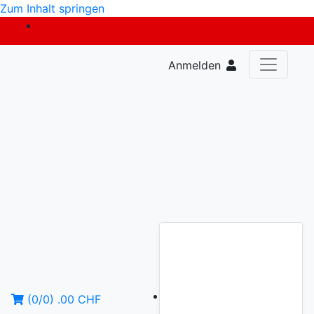
Zum Inhalt springen
Anmelden
(
0
/
0
)
.00
CHF