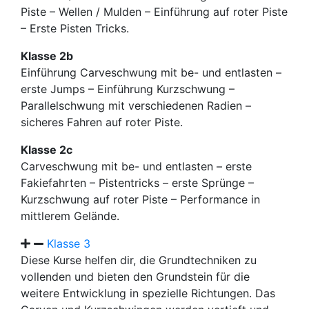
Piste – Wellen / Mulden – Einführung auf roter Piste
– Erste Pisten Tricks.
Klasse 2b
Einführung Carveschwung mit be- und entlasten –
erste Jumps – Einführung Kurzschwung –
Parallelschwung mit verschiedenen Radien –
sicheres Fahren auf roter Piste.
Klasse 2c
Carveschwung mit be- und entlasten – erste
Fakiefahrten – Pistentricks – erste Sprünge –
Kurzschwung auf roter Piste – Performance in
mittlerem Gelände.
Klasse 3
Diese Kurse helfen dir, die Grundtechniken zu
vollenden und bieten den Grundstein für die
weitere Entwicklung in spezielle Richtungen. Das