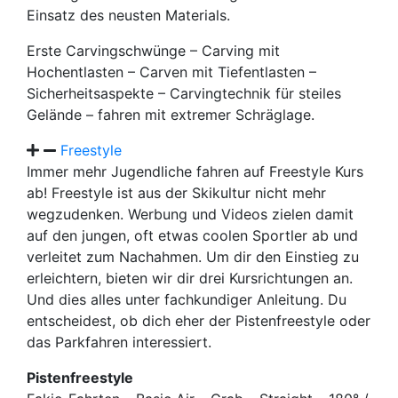
Einsatz des neusten Materials.
Erste Carvingschwünge – Carving mit
Hochentlasten – Carven mit Tiefentlasten –
Sicherheitsaspekte – Carvingtechnik für steiles
Gelände – fahren mit extremer Schräglage.
Freestyle
Immer mehr Jugendliche fahren auf Freestyle Kurs
ab! Freestyle ist aus der Skikultur nicht mehr
wegzudenken. Werbung und Videos zielen damit
auf den jungen, oft etwas coolen Sportler ab und
verleitet zum Nachahmen. Um dir den Einstieg zu
erleichtern, bieten wir dir drei Kursrichtungen an.
Und dies alles unter fachkundiger Anleitung. Du
entscheidest, ob dich eher der Pistenfreestyle oder
das Parkfahren interessiert.
Pistenfreestyle