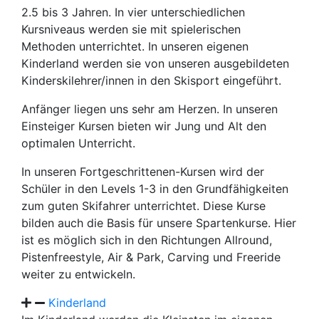
2.5 bis 3 Jahren. In vier unterschiedlichen
Kursniveaus werden sie mit spielerischen
Methoden unterrichtet. In unseren eigenen
Kinderland werden sie von unseren ausgebildeten
Kinderskilehrer/innen in den Skisport eingeführt.
Anfänger liegen uns sehr am Herzen. In unseren
Einsteiger Kursen bieten wir Jung und Alt den
optimalen Unterricht.
In unseren Fortgeschrittenen-Kursen wird der
Schüler in den Levels 1-3 in den Grundfähigkeiten
zum guten Skifahrer unterrichtet. Diese Kurse
bilden auch die Basis für unsere Spartenkurse. Hier
ist es möglich sich in den Richtungen Allround,
Pistenfreestyle, Air & Park, Carving und Freeride
weiter zu entwickeln.
Kinderland