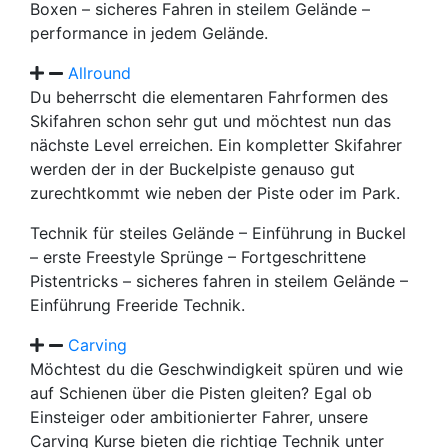
Boxen – sicheres Fahren in steilem Gelände –
performance in jedem Gelände.
Allround
Du beherrscht die elementaren Fahrformen des
Skifahren schon sehr gut und möchtest nun das
nächste Level erreichen. Ein kompletter Skifahrer
werden der in der Buckelpiste genauso gut
zurechtkommt wie neben der Piste oder im Park.
Technik für steiles Gelände – Einführung in Buckel
– erste Freestyle Sprünge – Fortgeschrittene
Pistentricks – sicheres fahren in steilem Gelände –
Einführung Freeride Technik.
Carving
Möchtest du die Geschwindigkeit spüren und wie
auf Schienen über die Pisten gleiten? Egal ob
Einsteiger oder ambitionierter Fahrer, unsere
Carving Kurse bieten die richtige Technik unter