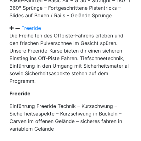
Fakie-Fahrten – Basic Air – Grab – Straight – 180° /
360° Sprünge – Fortgeschrittene Pistentricks –
Slides auf Boxen / Rails – Gelände Sprünge
Freeride
Die Freiheiten des Offpiste-Fahrens erleben und
den frischen Pulverschnee im Gesicht spüren.
Unsere Freeride-Kurse bieten dir einen sicheren
Einstieg ins Off-Piste Fahren. Tiefschneetechnik,
Einführung in den Umgang mit Sicherheitsmaterial
sowie Sicherheitsaspekte stehen auf dem
Programm.
Freeride
Einführung Freeride Technik – Kurzschwung –
Sicherheitsaspekte – Kurzschwung in Buckeln –
Carven im offenen Gelände – sicheres fahren in
variablem Gelände