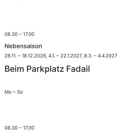
08.30 – 17.00
Nebensaison
28.11. – 18.12.2026, 4.1. – 22.1.2027, 8.3. – 4.4.2027
Beim Parkplatz Fadail
Mo – So
08.30 – 17.00