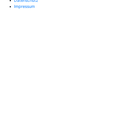
Datenschutz
Impressum