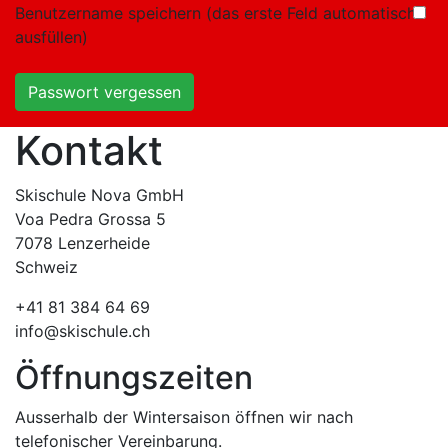
Benutzername speichern (das erste Feld automatisch
ausfüllen)
Passwort vergessen
Kontakt
Skischule Nova GmbH
Voa Pedra Grossa 5
7078 Lenzerheide
Schweiz
+41 81 384 64 69
info@skischule.ch
Öffnungszeiten
Ausserhalb der Wintersaison öffnen wir nach
telefonischer Vereinbarung.