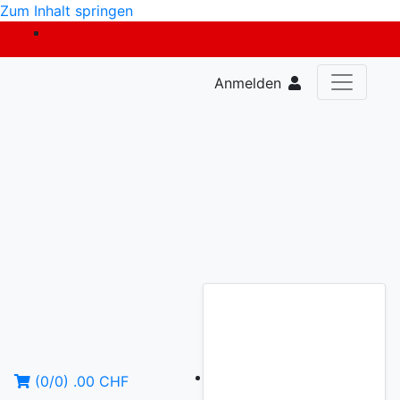
Zum Inhalt springen
Anmelden
(
0
/
0
)
.00
CHF