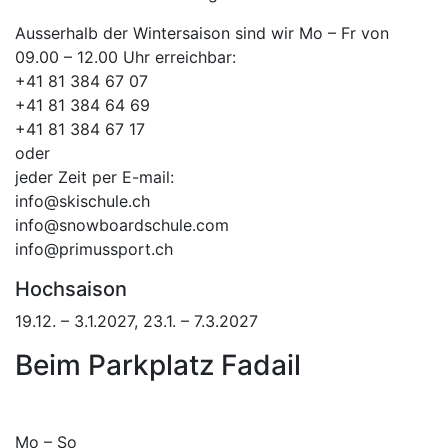
Ausserhalb der Wintersaison sind wir Mo – Fr von
09.00 – 12.00 Uhr erreichbar:
+41 81 384 67 07
+41 81 384 64 69
+41 81 384 67 17
oder
jeder Zeit per E-mail:
info@skischule.ch
info@snowboardschule.com
info@primussport.ch
Hochsaison
19.12. – 3.1.2027, 23.1. – 7.3.2027
Beim Parkplatz Fadail
Mo – So