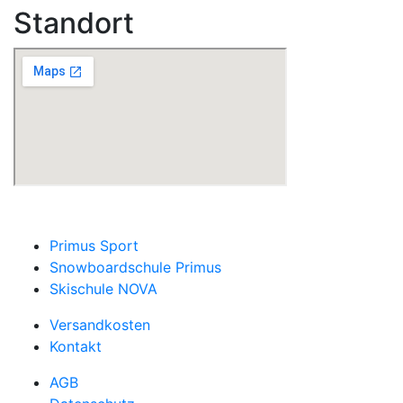
Standort
Primus Sport
Snowboardschule Primus
Skischule NOVA
Versandkosten
Kontakt
AGB